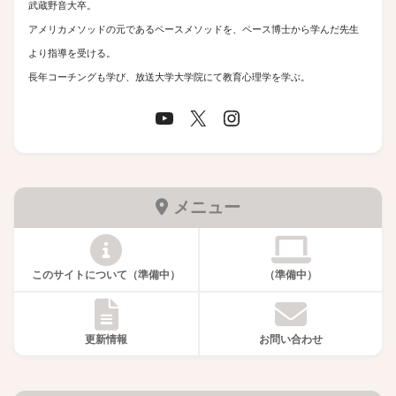
武蔵野音大卒。
アメリカメソッドの元であるペースメソッドを、ペース博士から学んだ先生
より指導を受ける。
長年コーチングも学び、放送大学大学院にて教育心理学を学ぶ。
メニュー
このサイトについて（準備中）
（準備中）
更新情報
お問い合わせ