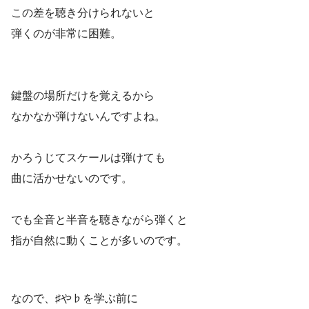
この差を聴き分けられないと
弾くのが非常に困難。
鍵盤の場所だけを覚えるから
なかなか弾けないんですよね。
かろうじてスケールは弾けても
曲に活かせないのです。
でも全音と半音を聴きながら弾くと
指が自然に動くことが多いのです。
なので、♯や♭を学ぶ前に