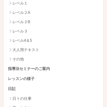
レベル１
レベル２A
レベル２B
レベル３
レベル4＆5
大人用テキスト
その他
指導法セミナーのご案内
レッスンの様子
日記
日々の仕事