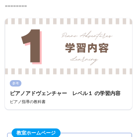
========
参考
ピアノアドヴェンチャー レベル１ の学習内容
ピアノ指導の教科書
教室ホームページ