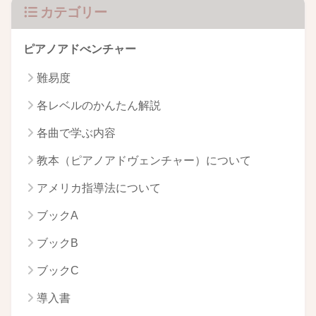
カテゴリー
ピアノアドべンチャー
難易度
各レベルのかんたん解説
各曲で学ぶ内容
教本（ピアノアドヴェンチャー）について
アメリカ指導法について
ブックA
ブックB
ブックC
導入書