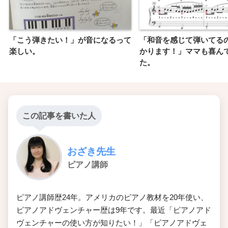
「こう弾きたい！」が音になるって
「和音を感じて弾いてる
楽しい。
かります！」ママも喜ん
た。
この記事を書いた人
おざき先生
ピアノ講師
ピアノ講師歴24年。アメリカのピアノ教材を20年使い、
ピアノアドヴェンチャー歴は9年です。最近「ピアノアド
ヴェンチャーの使い方が知りたい！」「ピアノアドヴェ