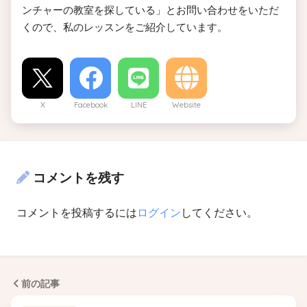
ンチャーの教室を探している」とお問い合わせをいただ
くので、私のレッスンをご紹介しています。
X
Facebook
LINE
Website
コメントを残す
コメントを投稿するには
ログイン
してください。
前の記事