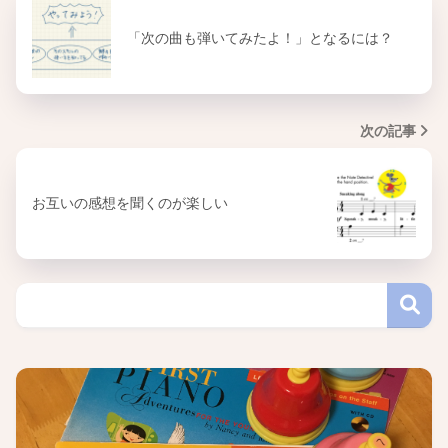
「次の曲も弾いてみたよ！」となるには？
次の記事
お互いの感想を聞くのが楽しい