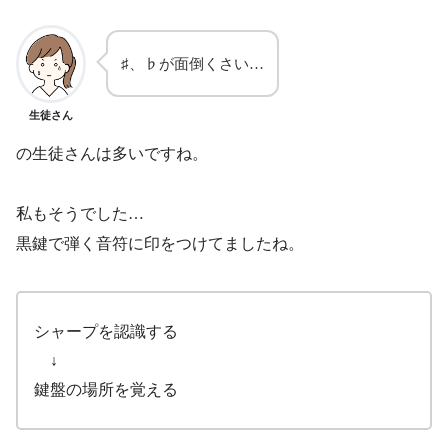
♯、♭が面倒くさい…
生徒さん
の生徒さんは多いですね。
私もそうでした…
黒鍵で弾く音符に印をつけてましたね。
シャープを認識する
↓
鍵盤の場所を覚える