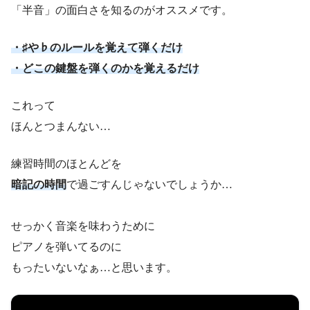
「半音」の面白さを知るのがオススメです。
・♯や♭のルールを覚えて弾くだけ
・どこの鍵盤を弾くのかを覚えるだけ
これって
ほんとつまんない…
練習時間のほとんどを
暗記の時間
で過ごすんじゃないでしょうか…
せっかく音楽を味わうために
ピアノを弾いてるのに
もったいないなぁ…と思います。