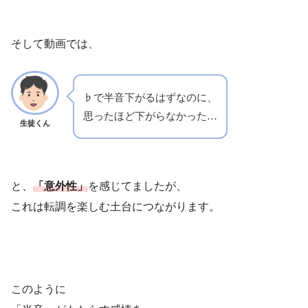
そして動画では、
♭で半音下がるはずなのに、
思ったほど下がらなかった…
生徒くん
と、
「意外性」
を感じてましたが、
これは転調を楽しむ土台につながります。
このように