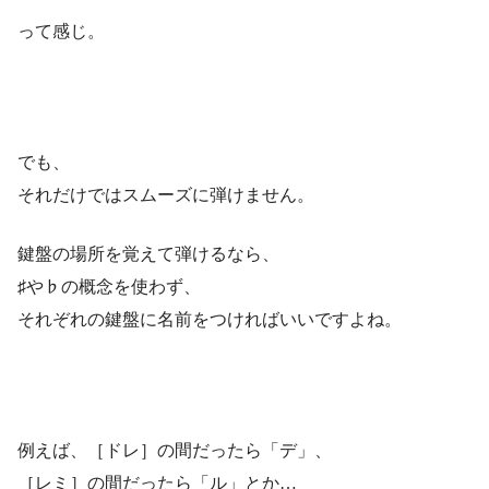
って感じ。
でも、
それだけではスムーズに弾けません。
鍵盤の場所を覚えて弾けるなら、
♯や♭の概念を使わず、
それぞれの鍵盤に名前をつければいいですよね。
例えば、［ドレ］の間だったら「デ」、
［レミ］の間だったら「ル」とか…