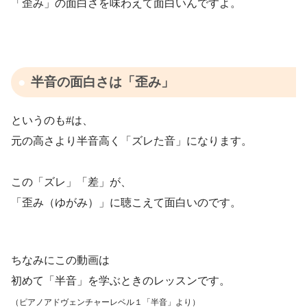
「歪み」の面白さを味わえて面白いんですよ。
半音の面白さは「歪み」
というのも#は、
元の高さより半音高く「ズレた音」になります。
この「ズレ」「差」が、
「歪み（ゆがみ）」に聴こえて面白いのです。
ちなみにこの動画は
初めて「半音」を学ぶときのレッスンです。
（ピアノアドヴェンチャーレベル１「半音」より）