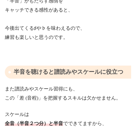
「半音」がもたらす感情を
キャッチできる感性があると、
今後出てくる♯や♭を味わえるので、
練習も楽しいと思うのです。
半音を聴けると譜読みやスケールに役立つ
また譜読みやスケール習得にも、
この「差 (音程)」を把握するスキルは欠かせません。
スケールは
全音（半音２つ分）と半音
でできてますから、