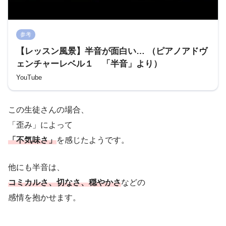
参考
【レッスン風景】半音が面白い… （ピアノアドヴ
ェンチャーレベル１ 「半音」より）
YouTube
この生徒さんの場合、
「歪み」によって
「不気味さ」
を感じたようです。
他にも半音は、
コミカルさ、切なさ、穏やかさ
などの
感情を抱かせます。