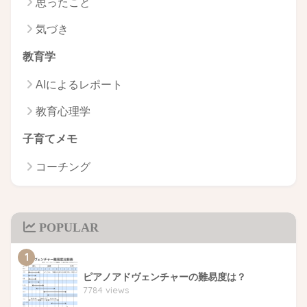
思ったこと
気づき
教育学
AIによるレポート
教育心理学
子育てメモ
コーチング
POPULAR
1
ピアノアドヴェンチャーの難易度は？
7784 views