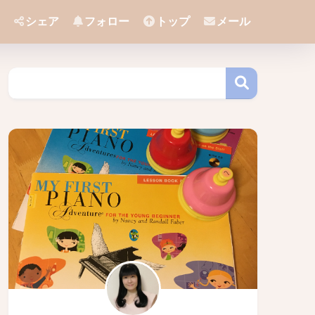
シェア
フォロー
トップ
メール