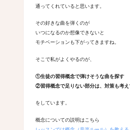
通ってくれていると思います。
その好きな曲を弾くのが
いつになるのか想像できないと
モチベーションも下がってきますね。
そこで私がよくやるのが、
①生徒の習得概念で弾けそうな曲を探す
②習得概念で足りない部分は、対策も考え
をしています。
概念についての説明はこちら
レッスンでは概念（音楽ルール）を教える