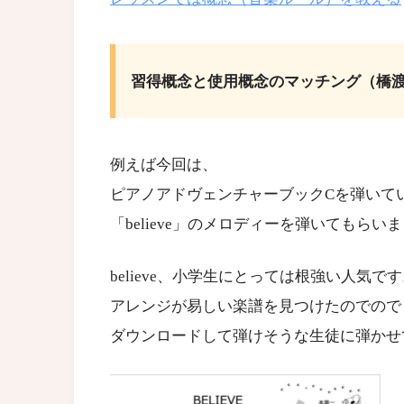
習得概念と使用概念のマッチング（橋
例えば今回は、
ピアノアドヴェンチャーブックCを弾いて
「believe」のメロディーを弾いてもらい
believe、小学生にとっては根強い人気で
アレンジが易しい楽譜を見つけたのでので
ダウンロードして弾けそうな生徒に弾かせ