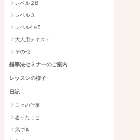
レベル２B
レベル３
レベル4＆5
大人用テキスト
その他
指導法セミナーのご案内
レッスンの様子
日記
日々の仕事
思ったこと
気づき