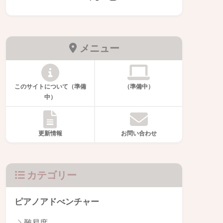
メニュー
このサイトについて（準備
（準備中）
中）
更新情報
お問い合わせ
カテゴリー
ピアノアドべンチャー
難易度