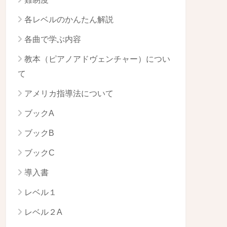
各レベルのかんたん解説
各曲で学ぶ内容
教本（ピアノアドヴェンチャー）につい
て
アメリカ指導法について
ブックA
ブックB
ブックC
導入書
レベル１
レベル２A