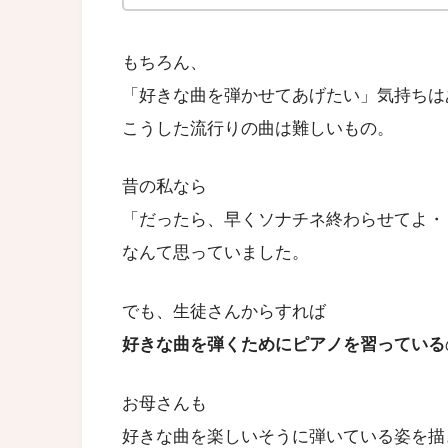
もちろん、
「好きな曲を弾かせてあげたい」気持ちは
こうした流行りの曲は難しいもの。
昔の私なら
「だったら、早くソナチネ終わらせてよ・
なんて思っていました。
でも、生徒さんからすれば
好きな曲を弾くためにピアノを習っている
お母さんも
好きな曲を楽しいそうに弾いている姿を描