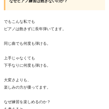
なぜピアノ練習は飽きないのか？
でもこんな私でも
ピアノは飽きずに長年弾いてます。
同じ曲でも何度も弾ける。
上手じゃなくても
下手なりに何度も弾ける。
大変さよりも、
楽しみの方が優ってます。
なぜ練習を楽しめるのか？