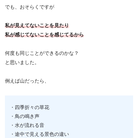
でも、おそらくですが
私が見えてないことを見たり
私が感じてないことを感じてるから
何度も同じことができるのかな？
と思いました。
例えば山だったら、
・四季折々の草花
・鳥の鳴き声
・水が流れる音
・途中で見える景色の違い