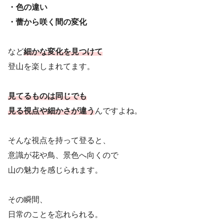
・色の違い
・蕾から咲く間の変化
など
細かな変化を見つけて
登山を楽しまれてます。
見てるものは同じでも
見る視点や細かさが違う
んですよね。
そんな視点を持って登ると、
意識が花や鳥、景色へ向くので
山の魅力を感じられます。
その瞬間、
日常のことを忘れられる。