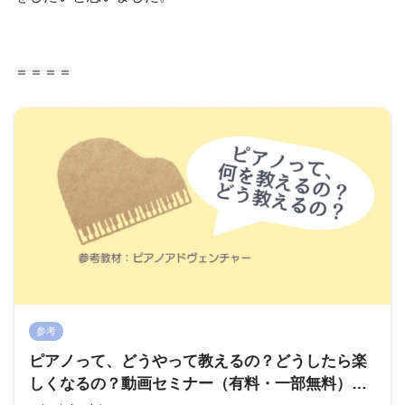
＝＝＝＝
参考
ピアノって、どうやって教えるの？どうしたら楽
しくなるの？動画セミナー（有料・一部無料）｜