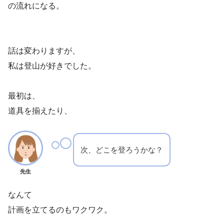
の流れになる。
話は変わりますが、
私は登山が好きでした。
最初は、
道具を揃えたり、
次、どこを登ろうかな？
先生
なんて
計画を立てるのもワクワク。