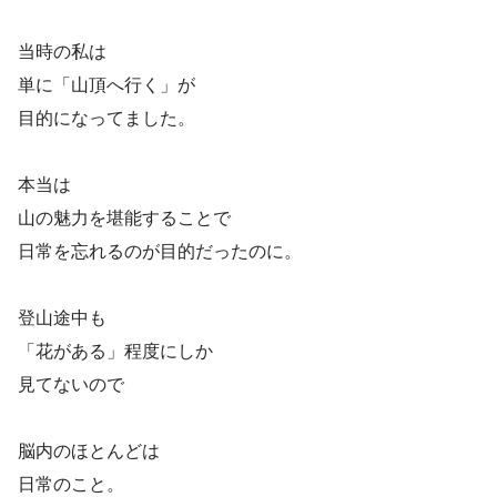
当時の私は
単に「山頂へ行く」が
目的になってました。
本当は
山の魅力を堪能することで
日常を忘れるのが目的だったのに。
登山途中も
「花がある」程度にしか
見てないので
脳内のほとんどは
日常のこと。