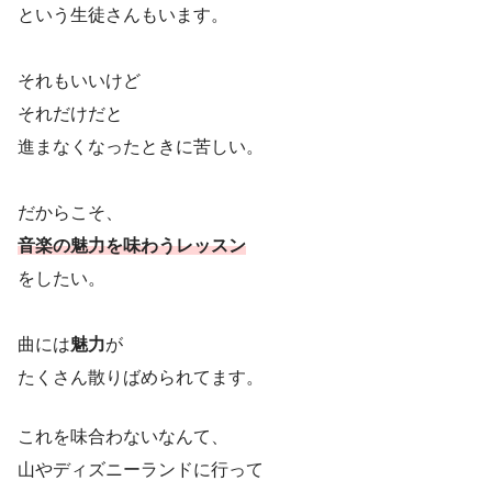
という生徒さんもいます。
それもいいけど
それだけだと
進まなくなったときに苦しい。
だからこそ、
音楽の魅力を味わうレッスン
をしたい。
曲には
魅力
が
たくさん散りばめられてます。
これを味合わないなんて、
山やディズニーランドに行って