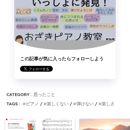
この記事が気に入ったらフォローしよう
CATEGORY :
思ったこと
TAGS :
ピアノ
楽しくない
弾けない
楽しさ