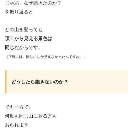
じゃあ、なぜ飽きたのか？
を振り返ると
どの山を登っても
頂上から見える景色は
同じ
だからです。
（正確には、同じにしか見えなかったんですね。）
どうしたら飽きないのか？
でも一方で、
何度も同じ山に登る方も
おられます。