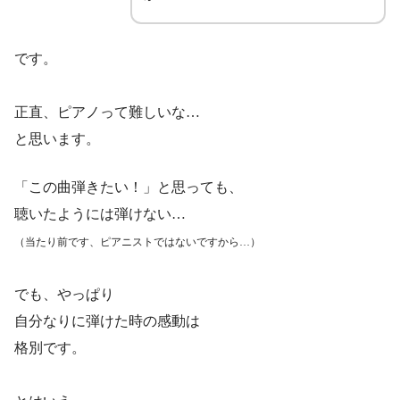
です。
正直、ピアノって難しいな…
と思います。
「この曲弾きたい！」と思っても、
聴いたようには弾けない…
（当たり前です、ピアニストではないですから…）
でも、やっぱり
自分なりに弾けた時の感動は
格別です。