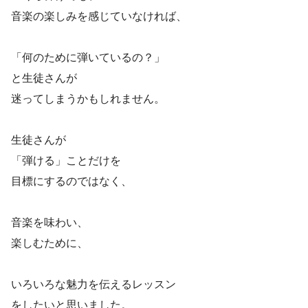
音楽の楽しみを感じていなければ、
「何のために弾いているの？」
と生徒さんが
迷ってしまうかもしれません。
生徒さんが
「弾ける」ことだけを
目標にするのではなく、
音楽を味わい、
楽しむために、
いろいろな魅力を伝えるレッスン
をしたいと思いました。