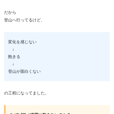
だから
登山へ行ってるけど、
変化を感じない
↓
飽きる
↓
登山が面白くない
の工程になってました。