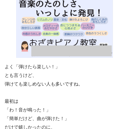
よく「弾けたら楽しい！」
とも言うけど、
弾けても楽しめない人も多いですね。
最初は
「わ！音が鳴った！」
「簡単だけど、曲が弾けた！」
だけで嬉しかったのに、