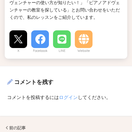
ヴェンチャーの使い方が知りたい！」「ピアノアドヴェ
ンチャーの教室を探している」とお問い合わせをいただ
くので、私のレッスンをご紹介しています。
X
Facebook
LINE
Website
コメントを残す
コメントを投稿するには
ログイン
してください。
前の記事