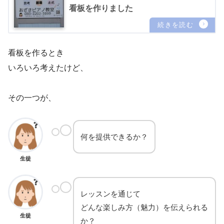
看板を作りました
看板を作るとき
いろいろ考えたけど、
その一つが、
何を提供できるか？
生徒
レッスンを通じて
どんな楽しみ方（魅力）を伝えられる
生徒
か？