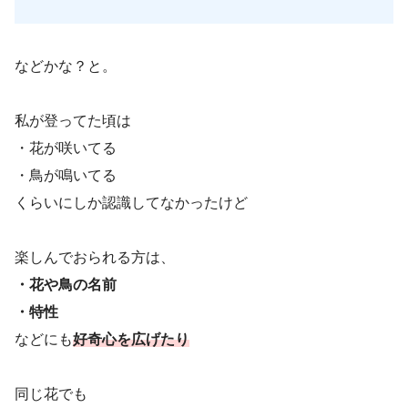
などかな？と。
私が登ってた頃は
・花が咲いてる
・鳥が鳴いてる
くらいにしか認識してなかったけど
楽しんでおられる方は、
・花や鳥の名前
・特性
などにも
好奇心を広げたり
同じ花でも