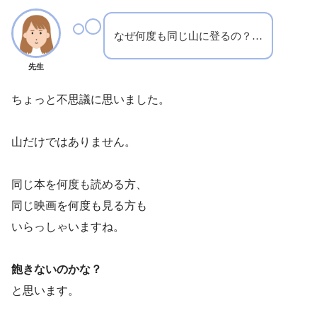
なぜ何度も同じ山に登るの？…
先生
ちょっと不思議に思いました。
山だけではありません。
同じ本を何度も読める方、
同じ映画を何度も見る方も
いらっしゃいますね。
飽きないのかな？
と思います。