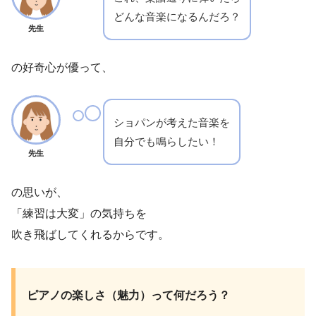
どんな音楽になるんだろ？
先生
の好奇心が優って、
ショパンが考えた音楽を
自分でも鳴らしたい！
先生
の思いが、
「練習は大変」の気持ちを
吹き飛ばしてくれるからです。
ピアノの楽しさ（魅力）って何だろう？