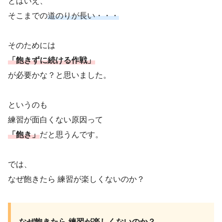
とはいえ、
そこまでの
道のりが長い・・・
そのためには
「飽きずに続ける作戦」
が必要かな？と思いました。
というのも
練習が面白くない原因って
「飽き」
だと思うんです。
では、
なぜ飽きたら 練習が楽しくないのか？
なぜ飽きたら 練習が楽しくないのか？