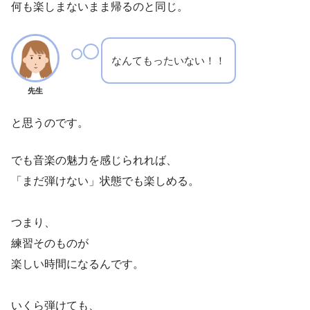
何も楽しまないまま帰るのと同じ。
なんてもったいない！！
先生
と思うのです。
でも音楽の魅力を感じられれば、
「まだ弾けない」状態でも楽しめる。
つまり、
練習そのものが
楽しい時間になるんです。
いくら弾けても、