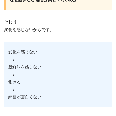
それは
変化を感じないからです。
変化を感じない
↓
新鮮味を感じない
↓
飽きる
↓
練習が面白くない