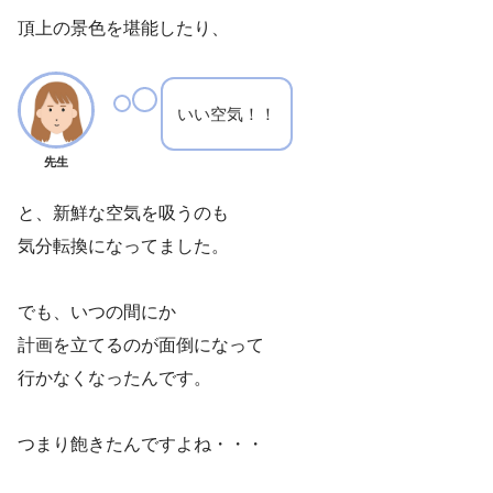
頂上の景色を堪能したり、
いい空気！！
先生
と、新鮮な空気を吸うのも
気分転換になってました。
でも、いつの間にか
計画を立てるのが面倒になって
行かなくなったんです。
つまり飽きたんですよね・・・