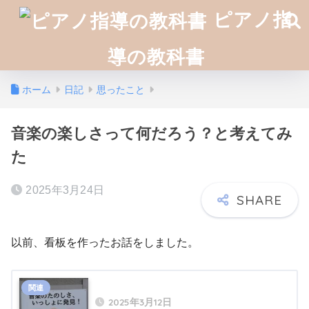
ピアノ指
導の教科書
ホーム
日記
思ったこと
音楽の楽しさって何だろう？と考えてみ
た
2025年3月24日
以前、看板を作ったお話をしました。
2025年3月12日