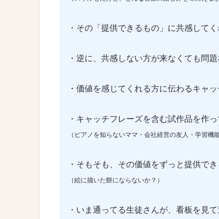
・その「提供できるもの」に共感してく
・逆に、共感しない方が来なくても問題
・価値を感じてくれる方に伝わるキャッ
・キャッチフレーズを含む試作品を作っ
（ピアノを知らないママ・会社経営の友人・学習機能
・そもそも、その価値をずっと提供でき
（絵に描いた餅にならないか？）
・いま通ってる生徒さんが、看板を見て