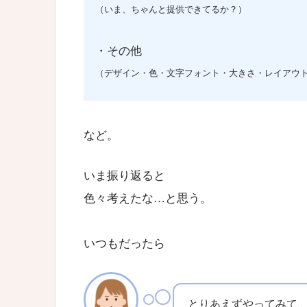
（いま、ちゃんと提供できてるか？）
・その他
（デザイン・色・文字フォント・大きさ・レイアウ
など。
いま振り返ると
色々考えたな…と思う。
いつもだったら
とりあえずやってみて