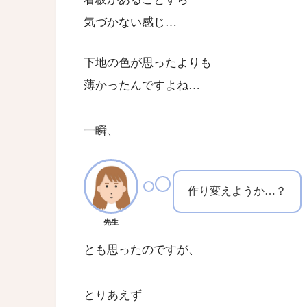
気づかない感じ…
下地の色が思ったよりも
薄かったんですよね…
一瞬、
作り変えようか…？
先生
とも思ったのですが、
とりあえず