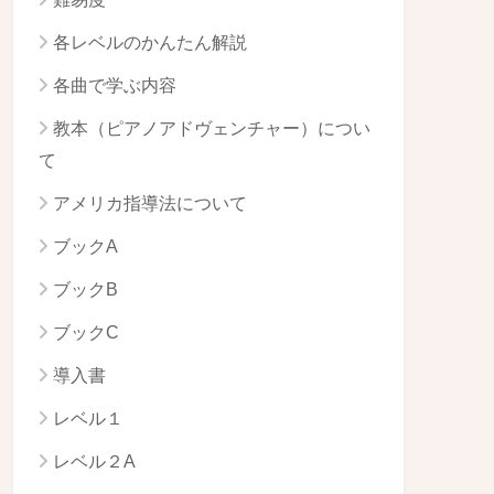
各レベルのかんたん解説
各曲で学ぶ内容
教本（ピアノアドヴェンチャー）につい
て
アメリカ指導法について
ブックA
ブックB
ブックC
導入書
レベル１
レベル２A