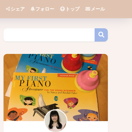
シェア
フォロー
トップ
メール