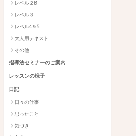
レベル２B
レベル３
レベル4＆5
大人用テキスト
その他
指導法セミナーのご案内
レッスンの様子
日記
日々の仕事
思ったこと
気づき