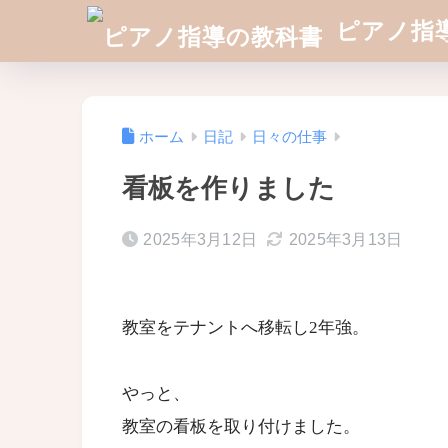
ピアノ指
ホーム
日記
日々の仕事
看板を作りました
2025年3月12日
2025年3月13日
教室をテナントへ移転し2年強。
やっと、
教室の看板を取り付けました。