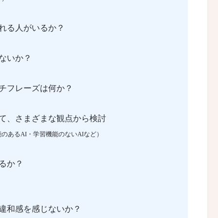
れる人がいるか？
ないか？
チフレーズは何か？
て、さまざまな観点から検討
のあるAI・学習機能のないAIなど）
るか？
違和感を感じないか？