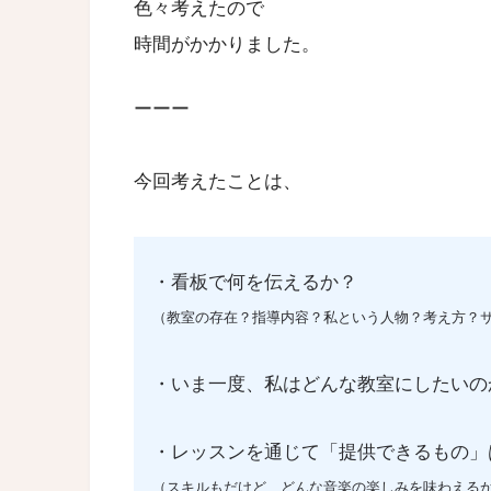
色々考えたので
時間がかかりました。
ーーー
今回考えたことは、
・看板で何を伝えるか？
（教室の存在？指導内容？私という人物？考え方？
・いま一度、私はどんな教室にしたいの
・レッスンを通じて「提供できるもの」
（スキルもだけど、どんな音楽の楽しみを味わえる