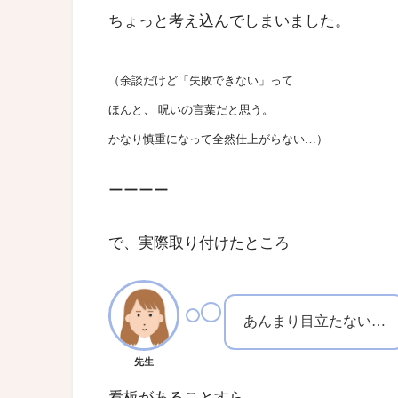
ちょっと考え込んでしまいました。
（余談だけど「失敗できない」って
、
ほんと
呪いの言葉だと思う。
かなり慎重になって全然仕上がらない…）
ーーーー
で、実際取り付けたところ
あんまり目立たない…
先生
看板があることすら