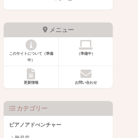
メニュー
このサイトについて（準備
（準備中）
中）
更新情報
お問い合わせ
カテゴリー
ピアノアドべンチャー
難易度