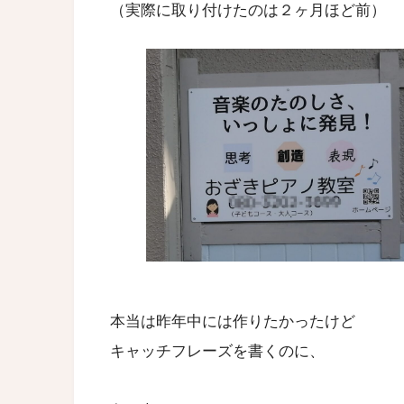
（実際に取り付けたのは２ヶ月ほど前）
本当は昨年中には作りたかったけど
キャッチフレーズを書くのに、