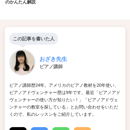
のかんたん解説
この記事を書いた人
おざき先生
ピアノ講師
ピアノ講師歴24年。アメリカのピアノ教材を20年使い、
ピアノアドヴェンチャー歴は9年です。最近「ピアノアド
ヴェンチャーの使い方が知りたい！」「ピアノアドヴェ
ンチャーの教室を探している」とお問い合わせをいただ
くので、私のレッスンをご紹介しています。