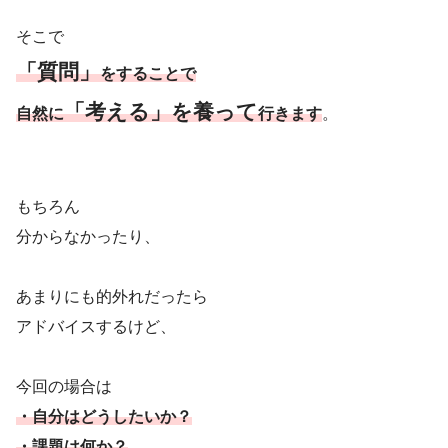
そこで
「質問」
をすることで
「考える」を養って
自然に
行きます
。
もちろん
分からなかったり、
あまりにも的外れだったら
アドバイスするけど、
今回の場合は
・自分はどうしたいか？
・課題は何か？