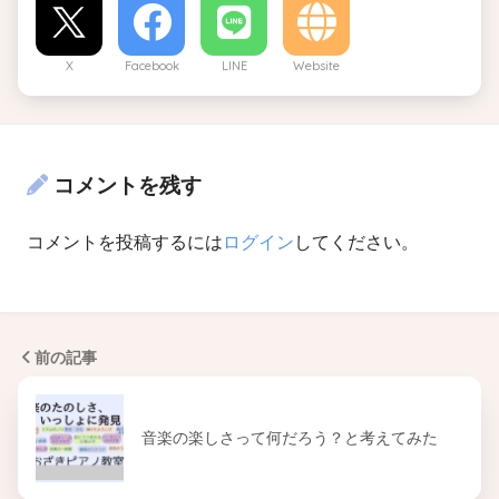
X
Facebook
LINE
Website
コメントを残す
コメントを投稿するには
ログイン
してください。
前の記事
音楽の楽しさって何だろう？と考えてみた