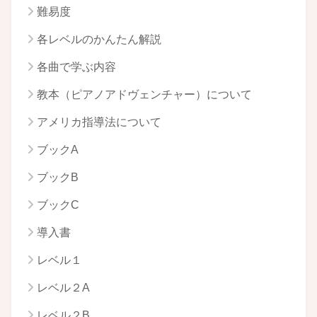
難易度
各レベルのかんたん解説
各曲で学ぶ内容
教本（ピアノアドヴェンチャー）について
アメリカ指導法について
ブックA
ブックB
ブックC
導入書
レベル１
レベル２A
レベル２B