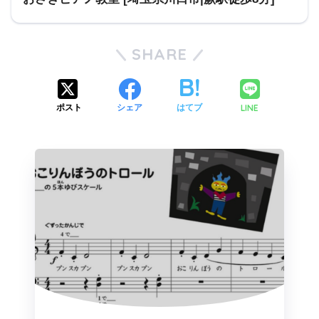
SHARE
LINE
ポスト
シェア
はてブ