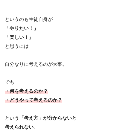
ーーー
というのも生徒自身が
「やりたい！」
「楽しい！」
と思うには
自分なりに考えるのが大事。
でも
・何を考えるのか？
・どうやって考えるのか？
という
「考え方」が分からないと
考えられない。