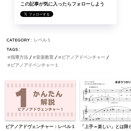
この記事が気に入ったらフォローしよう
CATEGORY :
レベル１
TAGS :
指導方法
音楽教育
ピアノアドベンチャー
ピアノアドベンチャー１
ピアノアドヴェンチャー：レベル１
「上手＝楽しい」とは限