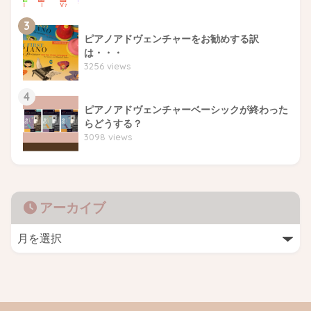
3
ピアノアドヴェンチャーをお勧めする訳
は・・・
3256 views
4
ピアノアドヴェンチャーベーシックが終わった
らどうする？
3098 views
アーカイブ