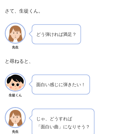
さて、生徒くん。
どう弾ければ満足？
先生
と尋ねると、
面白い感じに弾きたい！
生徒くん
じゃ、どうすれば
「面白い曲」になりそう？
先生