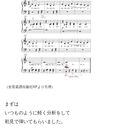
（全音楽譜出版社HPより引用）
まずは
いつものように軽く分析をして
初見で弾いてもらいました。