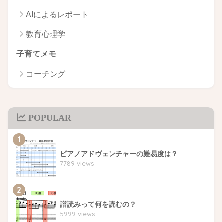
AIによるレポート
教育心理学
子育てメモ
コーチング
POPULAR
1
ピアノアドヴェンチャーの難易度は？
7789 views
2
譜読みって何を読むの？
5999 views