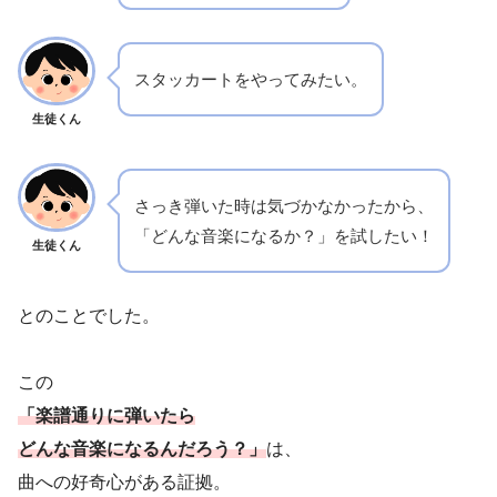
スタッカートをやってみたい。
生徒くん
さっき弾いた時は気づかなかったから、
「どんな音楽になるか？」を試したい！
生徒くん
とのことでした。
この
「楽譜通りに弾いたら
どんな音楽になるんだろう？」
は、
曲への好奇心がある証拠。