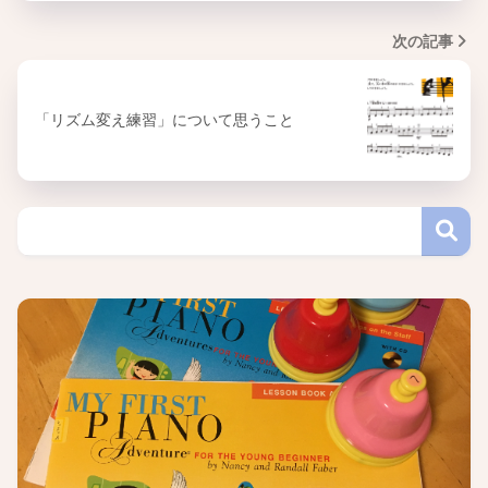
次の記事
「リズム変え練習」について思うこと