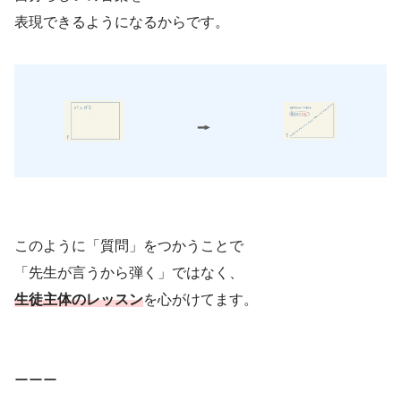
表現できるようになるからです。
このように「質問」をつかうことで
「先生が言うから弾く」ではなく、
生徒主体のレッスン
を心がけてます。
ーーー