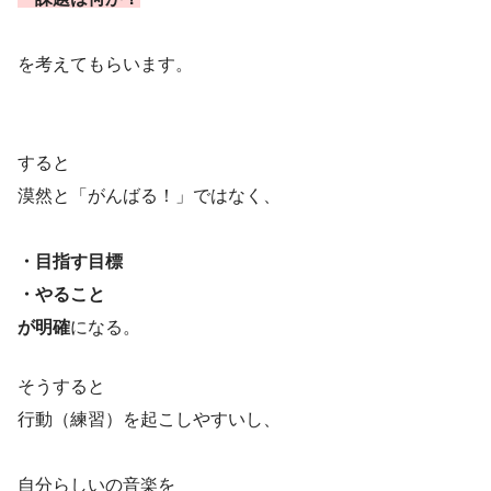
を考えてもらいます。
すると
漠然と「がんばる！」ではなく、
・目指す目標
・やること
が明確
になる。
そうすると
行動（練習）を起こしやすいし、
自分らしいの音楽を