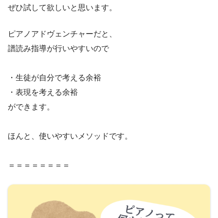
ぜひ試して欲しいと思います。
ピアノアドヴェンチャーだと、
譜読み指導が行いやすいので
・生徒が自分で考える余裕
・表現を考える余裕
ができます。
ほんと、使いやすいメソッドです。
＝＝＝＝＝＝＝＝