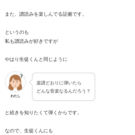
また、譜読みを楽しんでる証拠です。
というのも
私も譜読みが好きですが
やはり生徒くんと同じように
楽譜どおりに弾いたら
どんな音楽なるんだろう？
わたし
と続きを知りたくて弾くからです。
なので、生徒くんにも