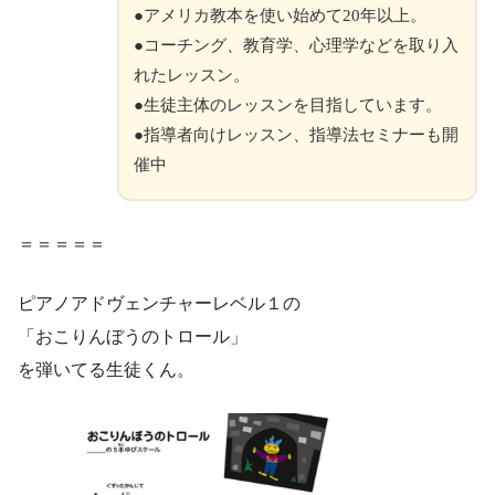
●アメリカ教本を使い始めて20年以上。
●コーチング、教育学、心理学などを取り入
れたレッスン。
●生徒主体のレッスンを目指しています。
●指導者向けレッスン、指導法セミナーも開
催中
＝＝＝＝＝
ピアノアドヴェンチャーレベル１の
「おこりんぼうのトロール」
を弾いてる生徒くん。