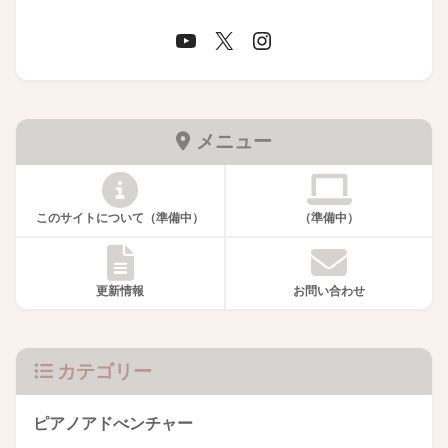
メニュー
このサイトについて（準備中）
（準備中）
更新情報
お問い合わせ
カテゴリー
ピアノアドべンチャー