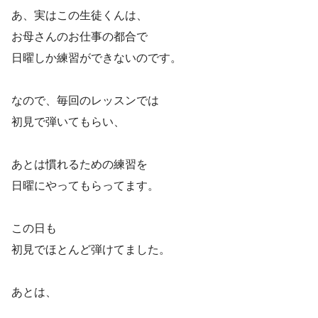
あ、実はこの生徒くんは、
お母さんのお仕事の都合で
日曜しか練習ができないのです。
なので、毎回のレッスンでは
初見で弾いてもらい、
あとは慣れるための練習を
日曜にやってもらってます。
この日も
初見でほとんど弾けてました。
あとは、