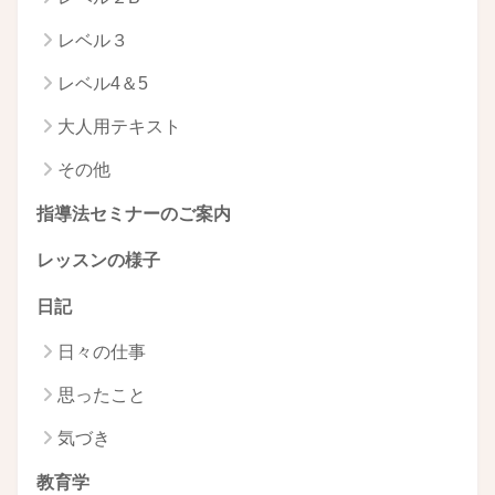
レベル３
レベル4＆5
大人用テキスト
その他
指導法セミナーのご案内
レッスンの様子
日記
日々の仕事
思ったこと
気づき
教育学