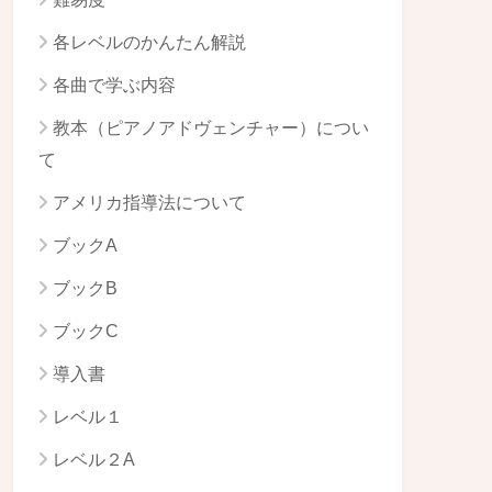
各レベルのかんたん解説
各曲で学ぶ内容
教本（ピアノアドヴェンチャー）につい
て
アメリカ指導法について
ブックA
ブックB
ブックC
導入書
レベル１
レベル２A