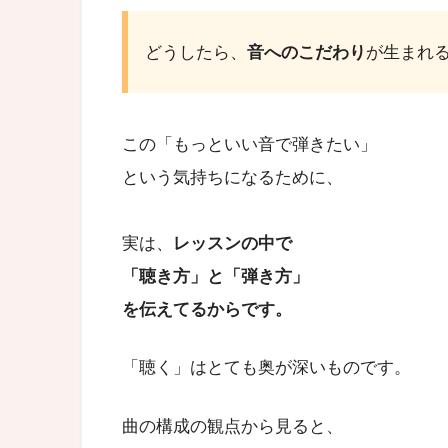
どうしたら、
音へのこだわり
が生まれ
この「もっといい音で弾きたい」
という気持ちになるために、
実は、
レッスンの中で
「聴き方」と「弾き方」
を伝えてるからです。
「聴く」はとても奥が深いものです。
曲の構成の観点から見ると、