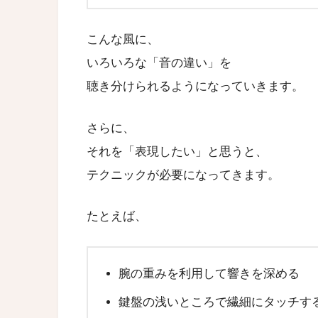
こんな風に、
いろいろな「音の違い」を
聴き分けられるようになっていきます。
さらに、
それを「表現したい」と思うと、
テクニックが必要になってきます。
たとえば、
腕の重みを利用して響きを深める
鍵盤の浅いところで繊細にタッチす