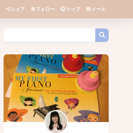
シェア
フォロー
トップ
メール