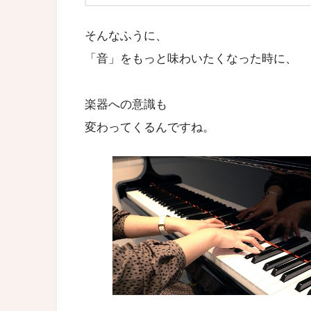
そんなふうに、
「音」をもっと味わいたくなった時に、
楽器への意識も
変わってくるんですね。