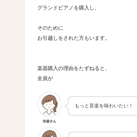
グランドピアノを購入し、
そのために
お引越しをされた方もいます。
楽器購入の理由をたずねると、
全員が
もっと音楽を味わいたい！
生徒さん