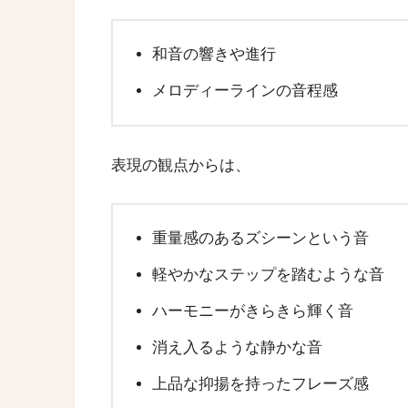
和音の響きや進行
メロディーラインの音程感
表現の観点からは、
重量感のあるズシーンという音
軽やかなステップを踏むような音
ハーモニーがきらきら輝く音
消え入るような静かな音
上品な抑揚を持ったフレーズ感