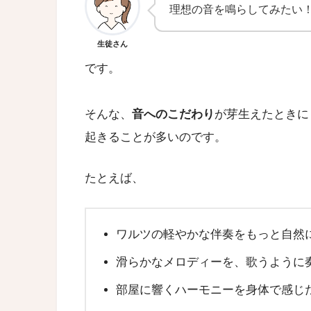
理想の音を鳴らしてみたい
生徒さん
です。
そんな、
音へのこだわり
が芽生えたときに
起きることが多いのです。
たとえば、
ワルツの軽やかな伴奏をもっと自然
滑らかなメロディーを、歌うように
部屋に響くハーモニーを身体で感じ