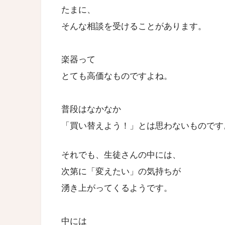
たまに、
そんな相談を受けることがあります。
楽器って
とても高価なものですよね。
普段はなかなか
「買い替えよう！」とは思わないものです
それでも、生徒さんの中には、
次第に「変えたい」の気持ちが
湧き上がってくるようです。
中には