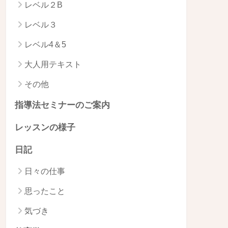
レベル２B
レベル３
レベル4＆5
大人用テキスト
その他
指導法セミナーのご案内
レッスンの様子
日記
日々の仕事
思ったこと
気づき