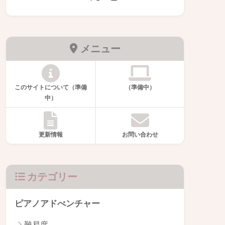
メニュー
このサイトについて（準備
（準備中）
中）
更新情報
お問い合わせ
カテゴリー
ピアノアドべンチャー
難易度