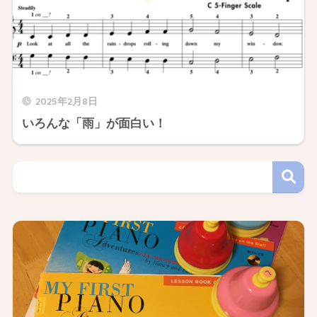
2025年2月8日
いろんな「雨」が面白い！