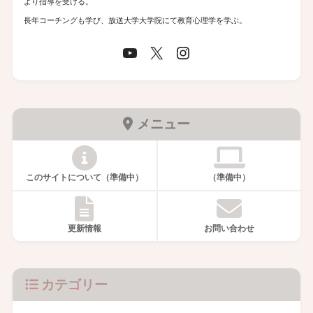
より指導を受ける。
長年コーチングも学び、放送大学大学院にて教育心理学を学ぶ。
メニュー
このサイトについて（準備中）
（準備中）
更新情報
お問い合わせ
カテゴリー