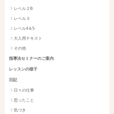
レベル２B
レベル３
レベル4＆5
大人用テキスト
その他
指導法セミナーのご案内
レッスンの様子
日記
日々の仕事
思ったこと
気づき