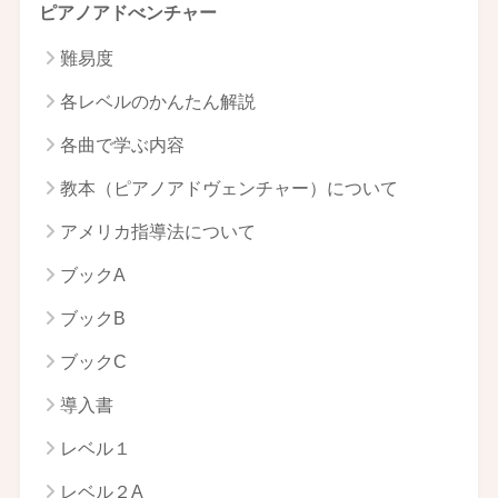
ピアノアドべンチャー
難易度
各レベルのかんたん解説
各曲で学ぶ内容
教本（ピアノアドヴェンチャー）について
アメリカ指導法について
ブックA
ブックB
ブックC
導入書
レベル１
レベル２A