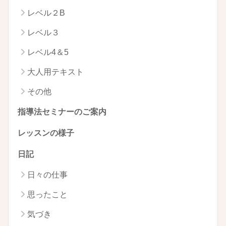
レベル２B
レベル３
レベル4＆5
大人用テキスト
その他
指導法セミナーのご案内
レッスンの様子
日記
日々の仕事
思ったこと
気づき