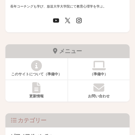
長年コーチングも学び、放送大学大学院にて教育心理学を学ぶ。
メニュー
このサイトについて（準備中）
（準備中）
更新情報
お問い合わせ
カテゴリー