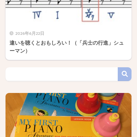
2026年6月22日
違いを聴くとおもしろい！（「兵士の行進」シュ
ーマン）