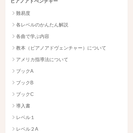
ピアノアドべンチャー
難易度
各レベルのかんたん解説
各曲で学ぶ内容
教本（ピアノアドヴェンチャー）について
アメリカ指導法について
ブックA
ブックB
ブックC
導入書
レベル１
レベル２A