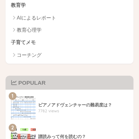
教育学
AIによるレポート
教育心理学
子育てメモ
コーチング
POPULAR
1
ピアノアドヴェンチャーの難易度は？
7782 views
2
譜読みって何を読むの？