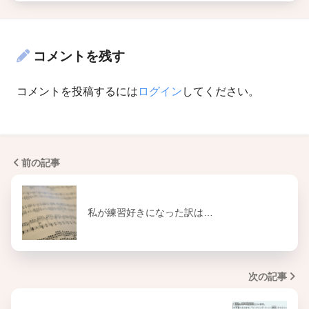
コメントを残す
コメントを投稿するには
ログイン
してください。
前の記事
私が練習好きになった訳は…
次の記事