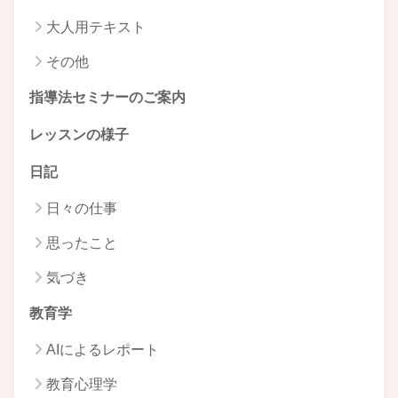
大人用テキスト
その他
指導法セミナーのご案内
レッスンの様子
日記
日々の仕事
思ったこと
気づき
教育学
AIによるレポート
教育心理学