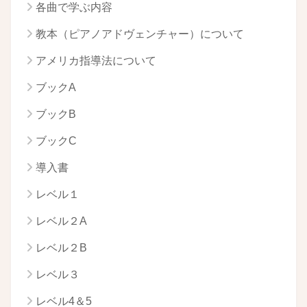
各曲で学ぶ内容
教本（ピアノアドヴェンチャー）について
アメリカ指導法について
ブックA
ブックB
ブックC
導入書
レベル１
レベル２A
レベル２B
レベル３
レベル4＆5