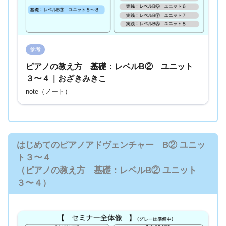
参考
ピアノの教え方 基礎：レベルB② ユニット
３〜４｜おざきみきこ
note（ノート）
はじめてのピアノアドヴェンチャー B② ユニッ
ト３〜４
（ピアノの教え方 基礎：レベルB② ユニット
３〜４）