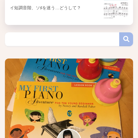
イ短調音階、ソ♯を迷う…どうして？