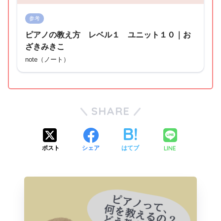
参考
ピアノの教え方 レベル１ ユニット１０｜お
ざきみきこ
note（ノート）
SHARE
LINE
ポスト
シェア
はてブ