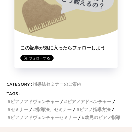
この記事が気に入ったらフォローしよう
CATEGORY :
指導法セミナーのご案内
TAGS :
ピアノアドヴェンチャー
ピアノアドべンチャー
セミナー
指導法、セミナー
ピアノ指導方法
ピアノアドヴェンチャーセミナー
幼児のピアノ指導