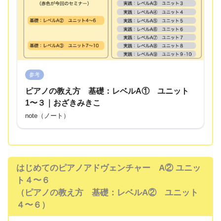
参考
ピアノの教え方 基礎：レベルA① ユニット
1〜３｜おざきみきこ
note（ノート）
はじめてのピアノアドヴェンチャー A② ユニッ
ト４〜６
（ピアノの教え方 基礎：レベルA② ユニット
４〜６）