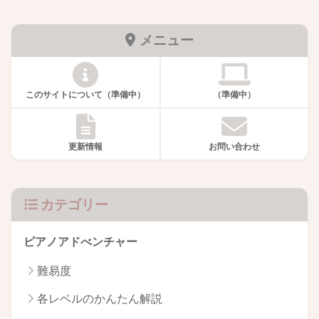
メニュー
このサイトについて（準備中）
（準備中）
更新情報
お問い合わせ
カテゴリー
ピアノアドべンチャー
難易度
各レベルのかんたん解説