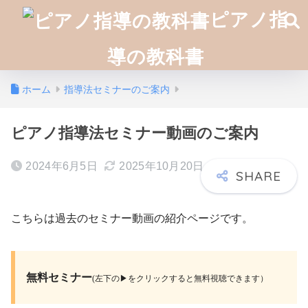
ピアノ指
導の教科書
ホーム
指導法セミナーのご案内
ピアノ指導法セミナー動画のご案内
2024年6月5日
2025年10月20日
こちらは過去のセミナー動画の紹介ページです。
無料セミナー
(左下の▶︎をクリックすると無料視聴できます）