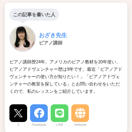
この記事を書いた人
おざき先生
ピアノ講師
ピアノ講師歴24年。アメリカのピアノ教材を20年使い、
ピアノアドヴェンチャー歴は9年です。最近「ピアノアド
ヴェンチャーの使い方が知りたい！」「ピアノアドヴェ
ンチャーの教室を探している」とお問い合わせをいただ
くので、私のレッスンをご紹介しています。
X
Facebook
LINE
Website