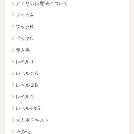
アメリカ指導法について
ブックA
ブックB
ブックC
導入書
レベル１
レベル２A
レベル２B
レベル３
レベル4＆5
大人用テキスト
その他