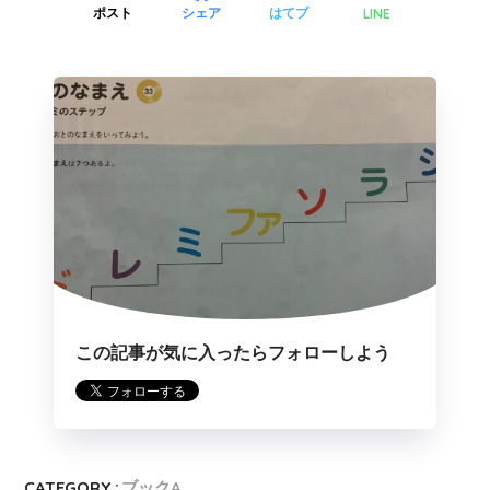
LINE
ポスト
シェア
はてブ
この記事が気に入ったらフォローしよう
CATEGORY :
ブックA