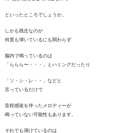
といったところでしょうか。
しかも残念なのが
何度も弾いているにも関わらず
脳内で鳴っているのは
「ららら〜・・・」とハミングだったり
「ソ・シ・レ・・」などと
言っているだけで
音程感覚を伴ったメロディーが
鳴っていない可能性もあります。
それでも弾けているのは