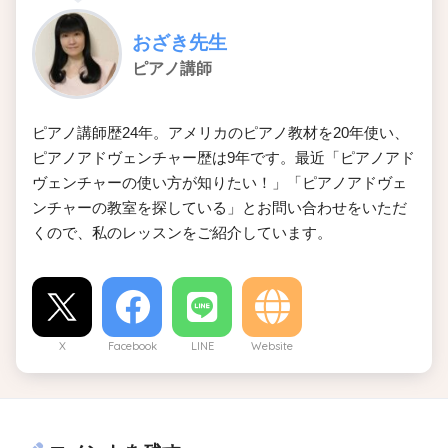
おざき先生
ピアノ講師
ピアノ講師歴24年。アメリカのピアノ教材を20年使い、
ピアノアドヴェンチャー歴は9年です。最近「ピアノアド
ヴェンチャーの使い方が知りたい！」「ピアノアドヴェ
ンチャーの教室を探している」とお問い合わせをいただ
くので、私のレッスンをご紹介しています。
X
Facebook
LINE
Website