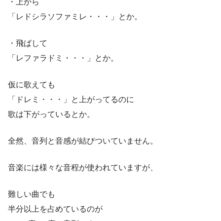
・上から
「レドシラソファミレ・・・」とか。
・飛ばして
「レファラドミ・・・」とか。
仮に歌えても
「ドレミ・・・」と上がってるのに
歌は下がっているとか。
全然、音列と音感が結びついていません。
音楽には様々な音程が使われていますが、
難しい曲でも
半分以上を占めているのが