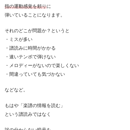
指の運動感覚を頼り
に
弾いていることになります。
それのどこが問題か？というと
・ミスが多い
・譜読みに時間がかかる
・速いテンポで弾けない
・メロディーがないので楽しくない
・間違っていても気づかない
などなど。
もはや「楽譜の情報を読む」
という譜読みではなく
訳の分からない暗号を