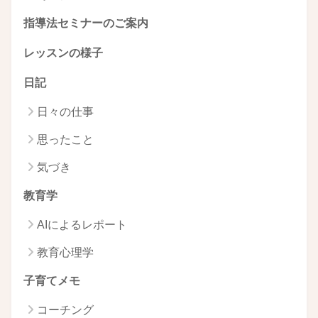
指導法セミナーのご案内
レッスンの様子
日記
日々の仕事
思ったこと
気づき
教育学
AIによるレポート
教育心理学
子育てメモ
コーチング