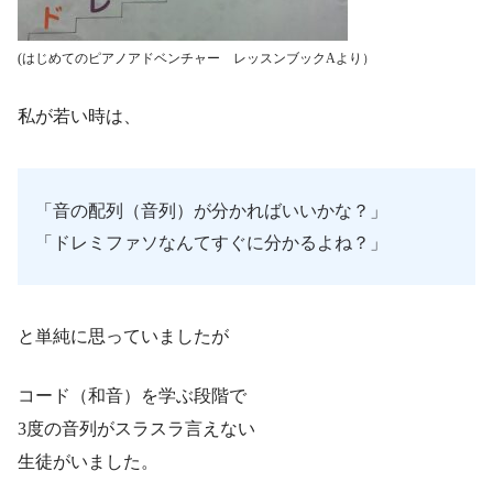
(はじめてのピアノアドベンチャー レッスンブックAより）
私が若い時は、
「音の配列（音列）が分かればいいかな？」
「ドレミファソなんてすぐに分かるよね？」
と単純に思っていましたが
コード（和音）を学ぶ段階で
3度の音列がスラスラ言えない
生徒がいました。