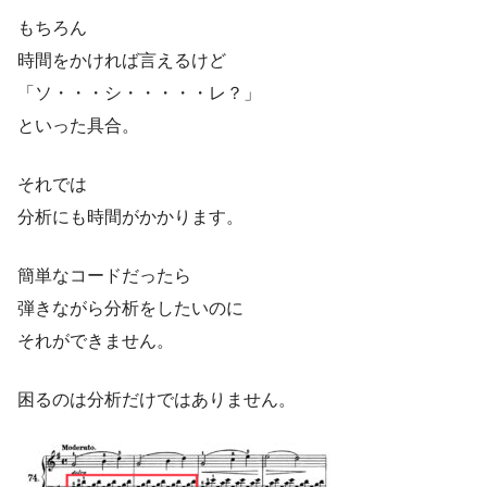
もちろん
時間をかければ言えるけど
「ソ・・・シ・・・・・レ？」
といった具合。
それでは
分析にも時間がかかります。
簡単なコードだったら
弾きながら分析をしたいのに
それができません。
困るのは分析だけではありません。