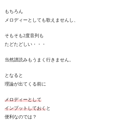
もちろん
メロディーとしても歌えませんし、
そもそも2度音列も
たどたどしい・・・
当然譜読みもうまく行きません。
となると
理論が出てくる前に
メロディーとして
インプットしておく
と
便利なのでは？