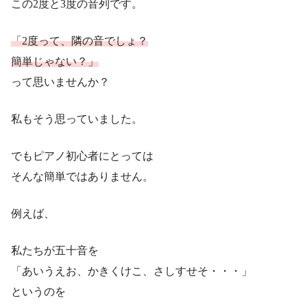
この2度と3度の音列です。
「2度って、隣の音でしょ？
簡単じゃない？」
って思いませんか？
私もそう思っていました。
でもピアノ初心者にとっては
そんな簡単ではありません。
例えば、
私たちが五十音を
「あいうえお、かきくけこ、さしすせそ・・・」
というのを