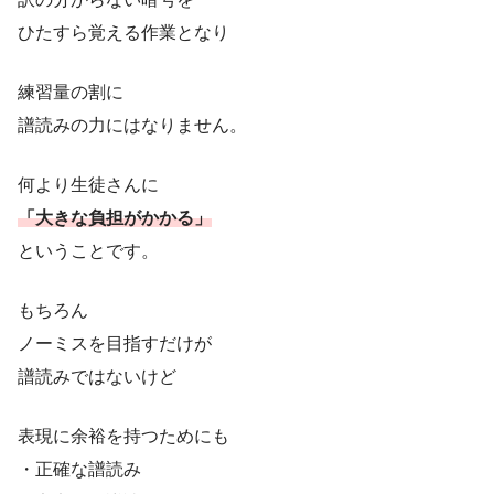
ひたすら覚える作業となり
練習量の割に
譜読みの力にはなりません。
何より生徒さんに
「大きな負担がかかる」
ということです。
もちろん
ノーミスを目指すだけが
譜読みではないけど
表現に余裕を持つためにも
・正確な譜読み