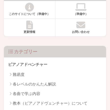
このサイトについて（準備中）
（準備中）
更新情報
お問い合わせ
カテゴリー
ピアノアドべンチャー
難易度
各レベルのかんたん解説
各曲で学ぶ内容
教本（ピアノアドヴェンチャー）について