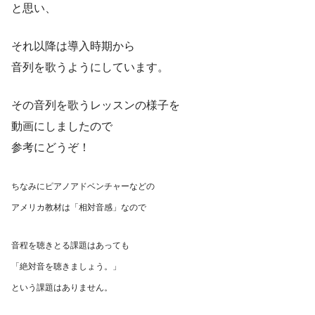
と思い、
それ以降は導入時期から
音列を歌うようにしています。
その音列を歌うレッスンの様子を
動画にしましたので
参考にどうぞ！
ちなみにピアノアドベンチャーなどの
アメリカ教材は「相対音感」なので
音程を聴きとる課題はあっても
「絶対音を聴きましょう。」
という課題はありません。