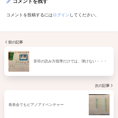
コメントを残す
コメントを投稿するには
ログイン
してください。
前の記事
音符の読み方指導だけでは、弾けない・・・
次の記事
発表会でもピアノアドベンチャー