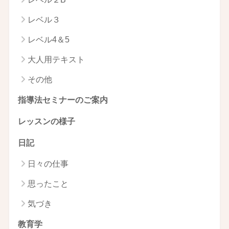
レベル３
レベル4＆5
大人用テキスト
その他
指導法セミナーのご案内
レッスンの様子
日記
日々の仕事
思ったこと
気づき
教育学