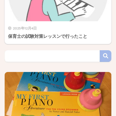
2025年12月4日
保育士の試験対策レッスンで行ったこと