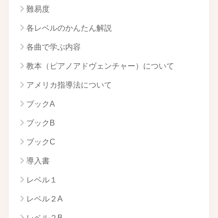
難易度
各レベルのかんたん解説
各曲で学ぶ内容
教本（ピアノアドヴェンチャー）について
アメリカ指導法について
ブックA
ブックB
ブックC
導入書
レベル１
レベル２A
レベル２B