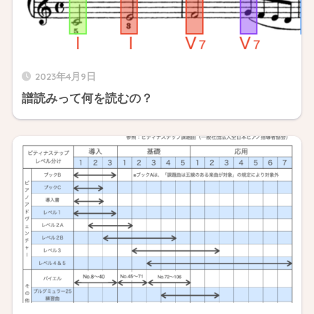
2023年4月9日
譜読みって何を読むの？