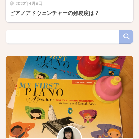
2022年4月6日
ピアノアドヴェンチャーの難易度は？