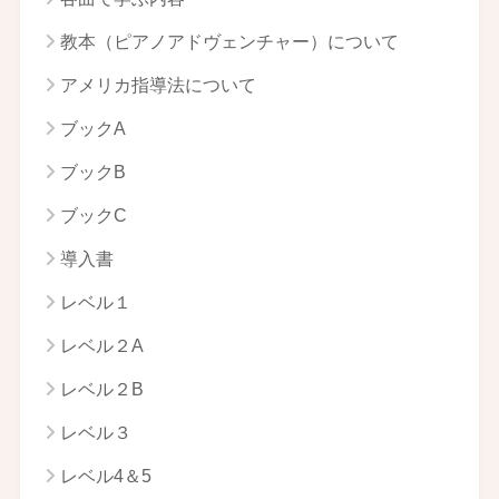
教本（ピアノアドヴェンチャー）について
アメリカ指導法について
ブックA
ブックB
ブックC
導入書
レベル１
レベル２A
レベル２B
レベル３
レベル4＆5