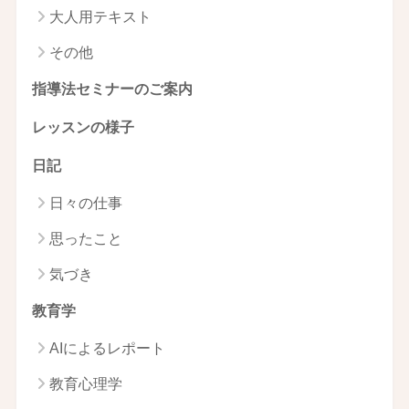
大人用テキスト
その他
指導法セミナーのご案内
レッスンの様子
日記
日々の仕事
思ったこと
気づき
教育学
AIによるレポート
教育心理学