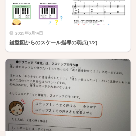
2025年3月14日
鍵盤図からのスケール指導の弱点(1/2)