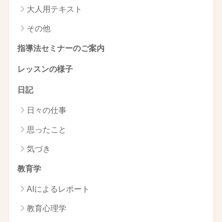
大人用テキスト
その他
指導法セミナーのご案内
レッスンの様子
日記
日々の仕事
思ったこと
気づき
教育学
AIによるレポート
教育心理学