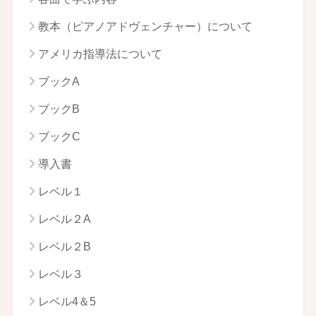
教本（ピアノアドヴェンチャー）について
アメリカ指導法について
ブックA
ブックB
ブックC
導入書
レベル１
レベル２A
レベル２B
レベル３
レベル4＆5