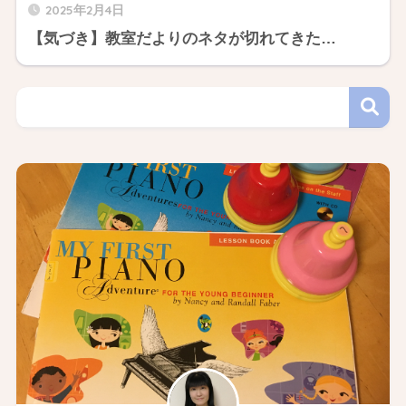
2025年2月4日
【気づき】教室だよりのネタが切れてきた…