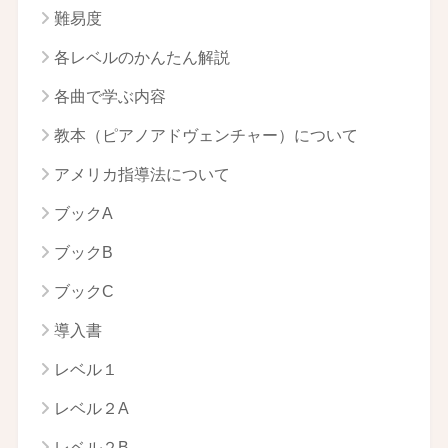
難易度
各レベルのかんたん解説
各曲で学ぶ内容
教本（ピアノアドヴェンチャー）について
アメリカ指導法について
ブックA
ブックB
ブックC
導入書
レベル１
レベル２A
レベル２B