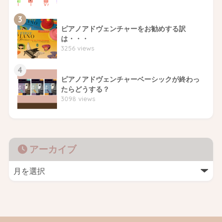
3
ピアノアドヴェンチャーをお勧めする訳
は・・・
3256 views
4
ピアノアドヴェンチャーベーシックが終わっ
たらどうする？
3098 views
アーカイブ