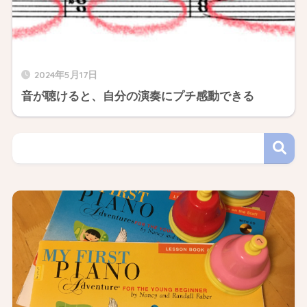
2024年5月17日
音が聴けると、自分の演奏にプチ感動できる