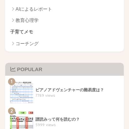
AIによるレポート
教育心理学
子育てメモ
コーチング
POPULAR
1
ピアノアドヴェンチャーの難易度は？
7789 views
2
譜読みって何を読むの？
5999 views