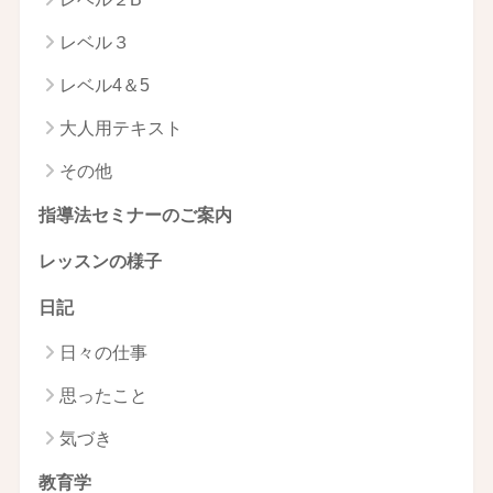
レベル３
レベル4＆5
大人用テキスト
その他
指導法セミナーのご案内
レッスンの様子
日記
日々の仕事
思ったこと
気づき
教育学